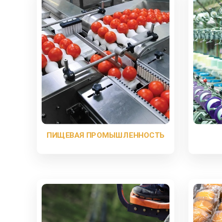
ПИЩЕВАЯ ПРОМЫШЛЕННОСТЬ