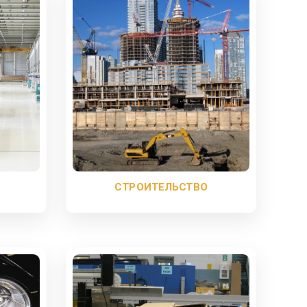
СТРОИТЕЛЬСТВО