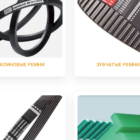
КЛИНОВЫЕ РЕМНИ
ЗУБЧАТЫЕ РЕМНИ