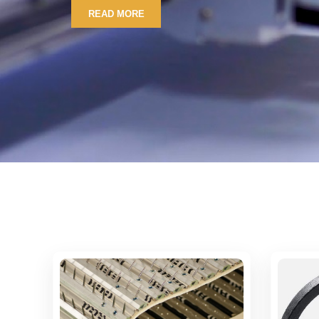
READ MORE