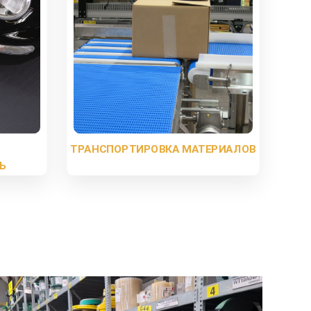
ТРАНСПОРТИРОВКА МАТЕРИАЛОВ
Ь