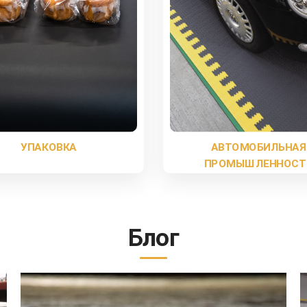
УПАКОВКА
АВТОМОБИЛЬНАЯ
ПРОМЫШЛЕННОСТ
Блог