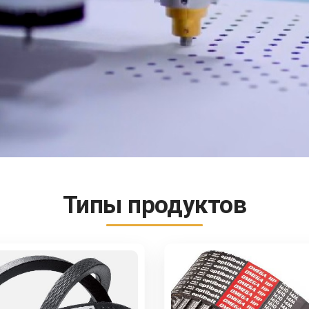
Типы продуктов