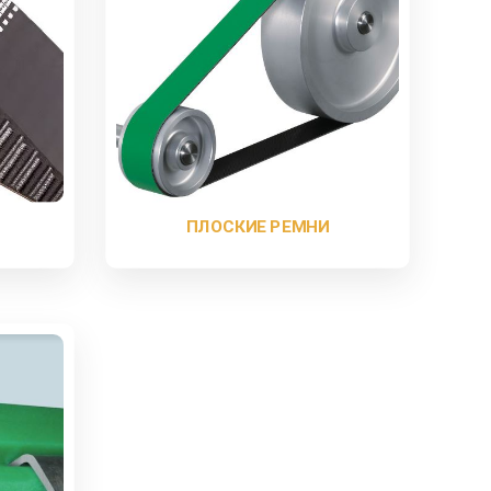
ПЛОСКИЕ РЕМНИ