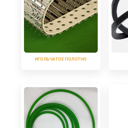
ИГОЛЬЧАТОЕ ПОЛОТНО