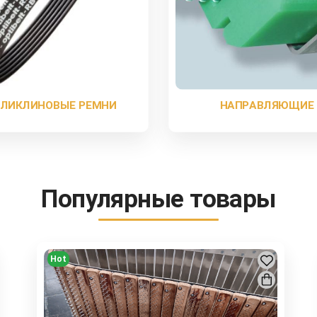
ЛИКЛИНОВЫЕ РЕМНИ
НАПРАВЛЯЮЩИЕ
Популярные товары
Hot