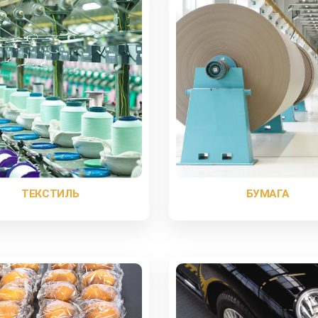
ТЕКСТИЛЬ
БУМАГА